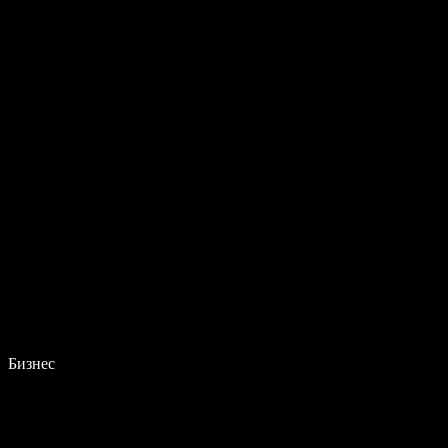
Бизнес