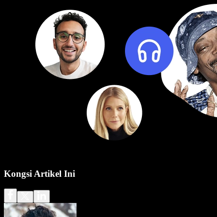
Kongsi Artikel Ini