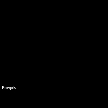
Enterprise