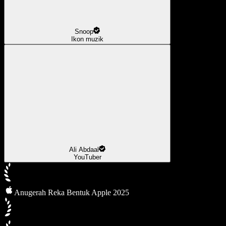
Snoop
Ikon muzik
Ali Abdaal
YouTuber
Anugerah Reka Bentuk Apple 2025