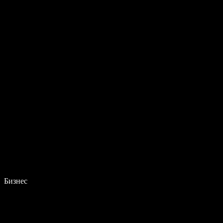
Бизнес