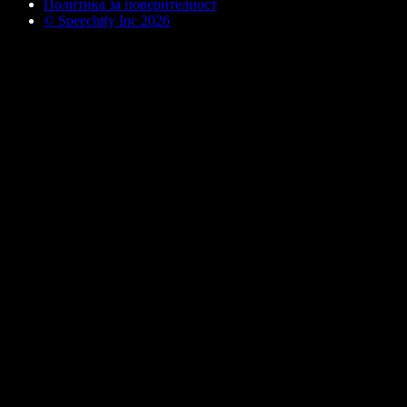
Политика за поверителност
© Speechify Inc 2026