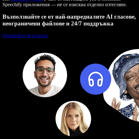
Speechify приложения — не се изисква отделно изтегляне.
Възползвайте се от най-напредналите AI гласове,
неограничени файлове и 24/7 поддръжка
Пробвайте безплатно