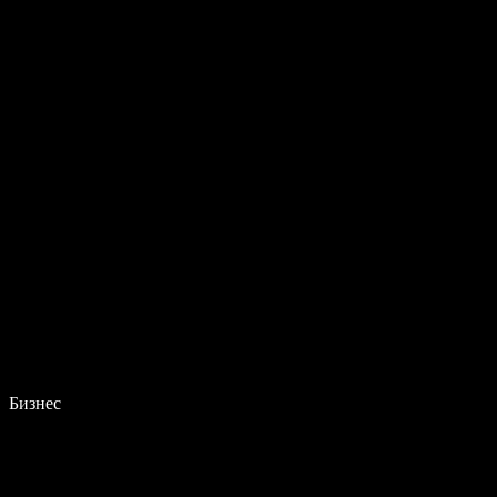
Бизнес