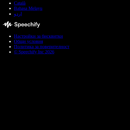
Català
Bahasa Melayu
اردو
Настройки за бисквитки
Общи условия
Политика за поверителност
© Speechify Inc 2026