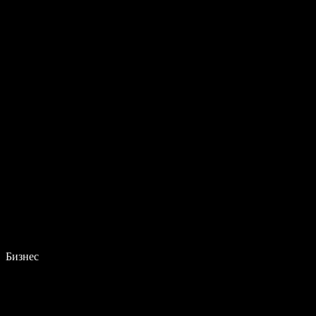
Бизнес