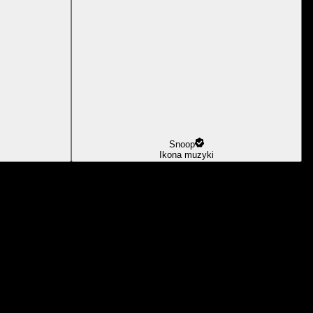
Snoop
Ikona muzyki