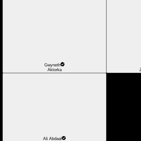
Gwyneth
Aktorka
Ali Abdaal