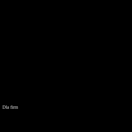
Dla firm