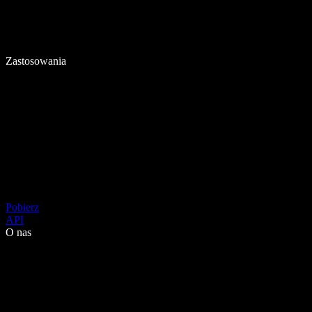
Zastosowania
Pobierz
API
O nas