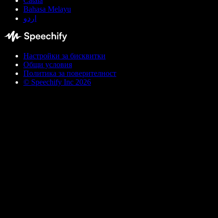
Català
Bahasa Melayu
اردو
Настройки за бисквитки
Общи условия
Политика за поверителност
© Speechify Inc 2026