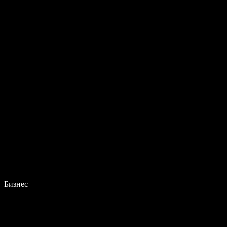
Бизнес