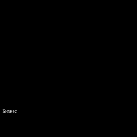
Бизнес