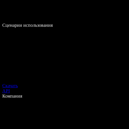
Сценарии использования
Скачать
API
Компания