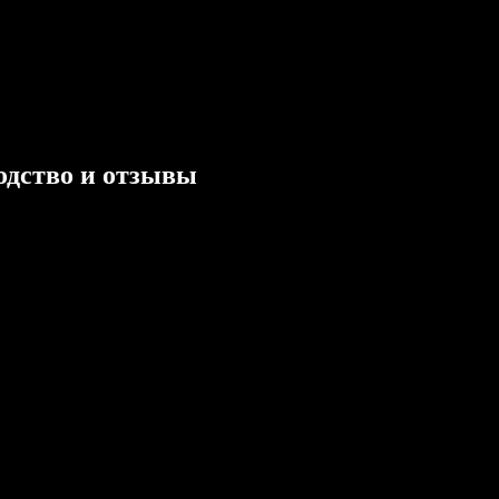
одство и отзывы