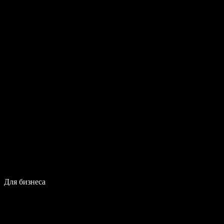
Для бизнеса