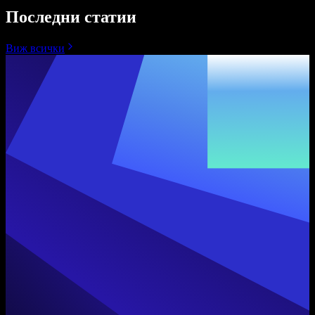
Последни статии
Виж всички