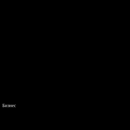
Бизнес