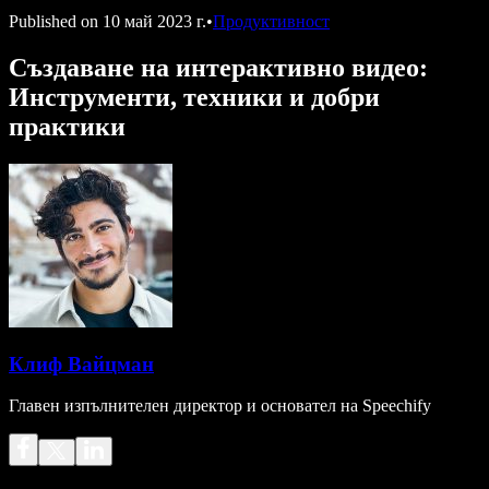
Published on
10 май 2023 г.
•
Продуктивност
Създаване на интерактивно видео:
Инструменти, техники и добри
практики
Клиф Вайцман
Главен изпълнителен директор и основател на Speechify