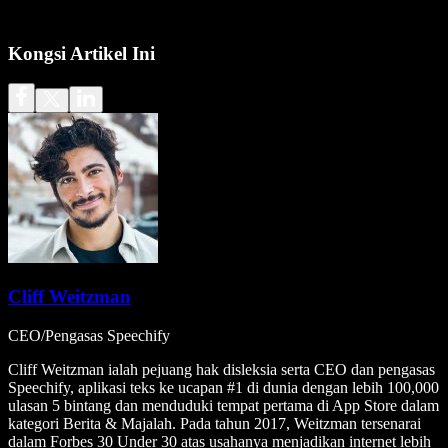
Kongsi Artikel Ini
Cliff Weitzman
CEO/Pengasas Speechify
Cliff Weitzman ialah pejuang hak disleksia serta CEO dan pengasas
Speechify, aplikasi teks ke ucapan #1 di dunia dengan lebih 100,000
ulasan 5 bintang dan menduduki tempat pertama di App Store dalam
kategori Berita & Majalah. Pada tahun 2017, Weitzman tersenarai
dalam Forbes 30 Under 30 atas usahanya menjadikan internet lebih