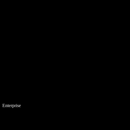
Enterprise