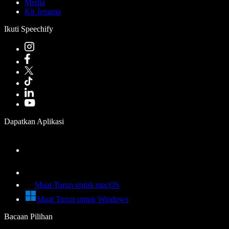
Media
Kit Jenama
Ikuti Speechify
Dapatkan Aplikasi
Muat Turun untuk macOS
Muat Turun untuk Windows
Bacaan Pilihan