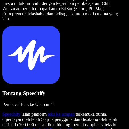
mesra untuk individu dengan keperluan pembelajaran. Cliff
Weitzman pernah dipaparkan di EdSurge, Inc., PC Mag,
Entrepreneur, Mashable dan pelbagai saluran media utama yang
lain.
Tentang Speechify
Pembaca Teks ke Ucapan #1
Speechify
ialah platform
teks ke ucapan
terkemuka dunia,
dipercayai oleh lebih 50 juta pengguna dan disokong oleh lebih
daripada 500,000 ulasan lima bintang merentasi aplikasi teks ke