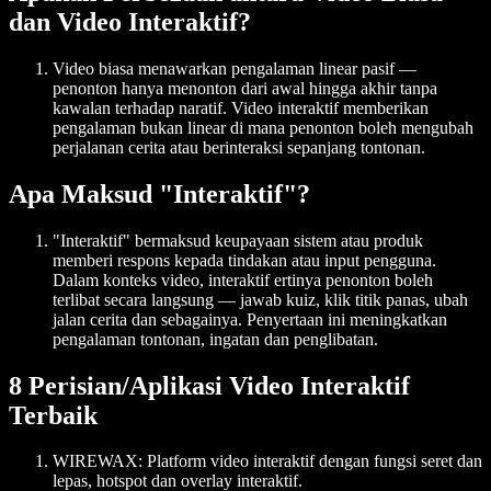
dan Video Interaktif?
Video biasa menawarkan pengalaman linear pasif —
penonton hanya menonton dari awal hingga akhir tanpa
kawalan terhadap naratif. Video interaktif memberikan
pengalaman bukan linear di mana penonton boleh mengubah
perjalanan cerita atau berinteraksi sepanjang tontonan.
Apa Maksud "Interaktif"?
"Interaktif" bermaksud keupayaan sistem atau produk
memberi respons kepada tindakan atau input pengguna.
Dalam konteks video, interaktif ertinya penonton boleh
terlibat secara langsung — jawab kuiz, klik titik panas, ubah
jalan cerita dan sebagainya. Penyertaan ini meningkatkan
pengalaman tontonan, ingatan dan penglibatan.
8 Perisian/Aplikasi Video Interaktif
Terbaik
WIREWAX
: Platform video interaktif dengan fungsi seret dan
lepas, hotspot dan overlay interaktif.