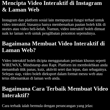
Mencipta Video Interaktif di Instagram
& Laman Web
Instagram dan platform sosial lain mempunyai fungsi terhad untuk
video interaktif, biasanya hanya membenarkan pautan boleh klik di
stories atau video beli-belah. Namun, video interaktif boleh dimuat
naik ke laman web untuk penglibatan penonton sepenuhnya.
Bagaimana Membuat Video Interaktif di
Laman Web?
Video interaktif boleh dicipta menggunakan perisian khusus seperti
WIREWAX, Mindstamp atau Rapt. Platform ini membolehkan anda
menambah titik panas, kuiz, aktiviti seret dan lepas, dan sebagainya.
Selepas siap, video boleh dieksport dalam format mesra web atau
terus dibenamkan di laman web anda.
Bagaimana Cara Terbaik Membuat Video
Interaktif?
Cara terbaik ialah bermula dengan perancangan yang jelas: