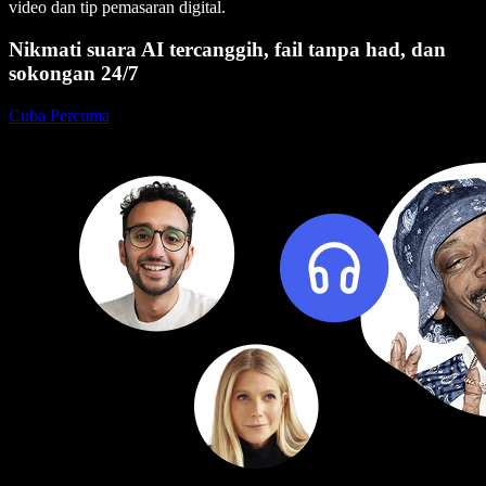
video dan tip pemasaran digital.
Nikmati suara AI tercanggih, fail tanpa had, dan
sokongan 24/7
Cuba Percuma