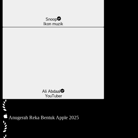
Snoop
Ikon muzik
Ali Abdaal
YouTuber
Anugerah Reka Bentuk Apple 2025