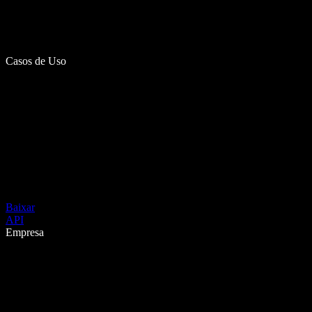
Casos de Uso
Baixar
API
Empresa