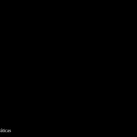
áticas