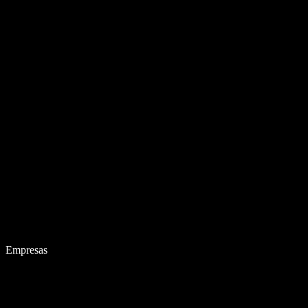
Empresas