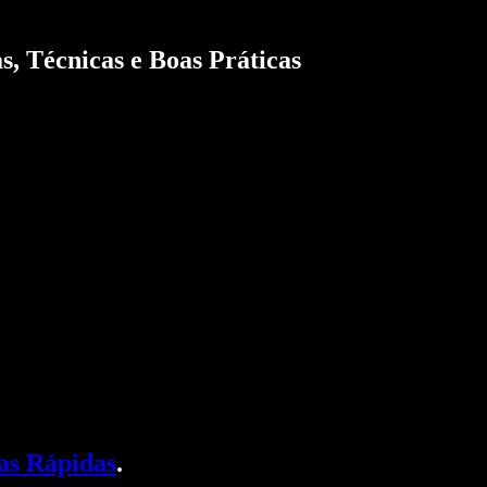
s, Técnicas e Boas Práticas
as Rápidas
.