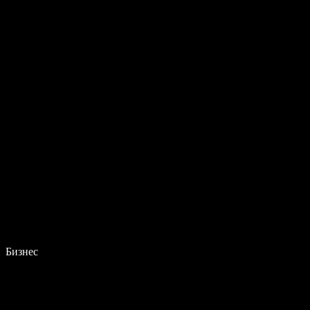
Бизнес