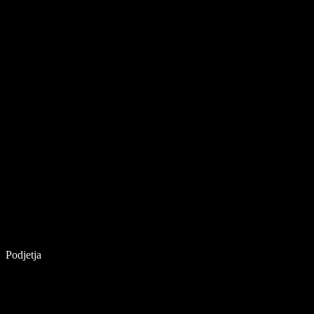
Podjetja