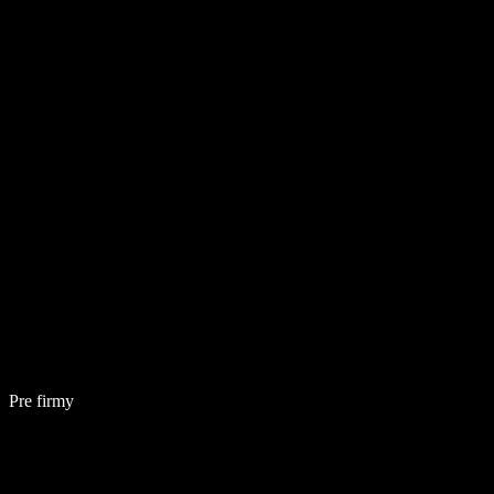
Pre firmy