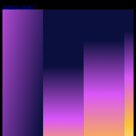
Zobraziť všetko