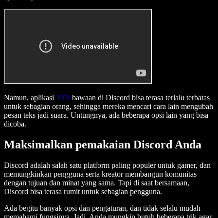
Namun, aplikasi
TTS
bawaan di Discord bisa terasa terlalu terbatas
untuk sebagian orang, sehingga mereka mencari cara lain mengubah
pesan teks jadi suara. Untungnya, ada beberapa opsi lain yang bisa
dicoba.
Maksimalkan pemakaian Discord Anda
Discord adalah salah satu platform paling populer untuk gamer, dan
memungkinkan pengguna serta kreator membangun komunitas
dengan tujuan dan minat yang sama. Tapi di saat bersamaan,
Discord bisa terasa rumit untuk sebagian pengguna.
Ada begitu banyak opsi dan pengaturan, dan tidak selalu mudah
memahami fungsinya. Jadi, Anda mungkin butuh beberapa trik agar