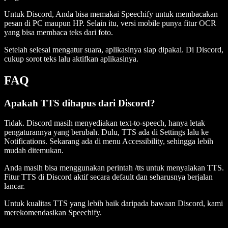
Untuk Discord, Anda bisa memakai Speechify untuk membacakan
pesan di PC maupun HP. Selain itu, versi mobile punya fitur OCR
yang bisa membaca teks dari foto.
Setelah selesai mengatur suara, aplikasinya siap dipakai. Di Discord,
cukup sorot teks lalu aktifkan aplikasinya.
FAQ
Apakah TTS dihapus dari Discord?
Tidak. Discord masih menyediakan text-to-speech, hanya letak
pengaturannya yang berubah. Dulu, TTS ada di Settings lalu ke
Notifications. Sekarang ada di menu Accessibility, sehingga lebih
mudah ditemukan.
Anda masih bisa menggunakan perintah /tts untuk menyalakan TTS.
Fitur TTS di Discord aktif secara default dan seharusnya berjalan
lancar.
Untuk kualitas TTS yang lebih baik daripada bawaan Discord, kami
merekomendasikan Speechify.