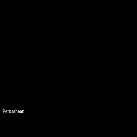
Perusahaan