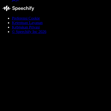
Preferensi Cookie
Ketentuan Layanan
Kebijakan Privasi
© Speechify Inc 2026