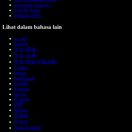
Generator Suara AI
Teks ke Suara
Pembaca Teks
Lihat dalam bahasa lain
العربية
Magyar
中文 (简体)
中文 (台灣)
中文 (简体 中国大陆)
Čeština
Dansk
Nederlands
English
Français
Suomi
Deutsch
हिन्दी
Italiano
日本語
한국어
Norsk bokmål