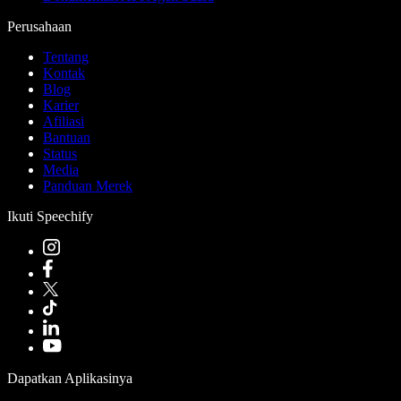
Perusahaan
Tentang
Kontak
Blog
Karier
Afiliasi
Bantuan
Status
Media
Panduan Merek
Ikuti Speechify
Dapatkan Aplikasinya