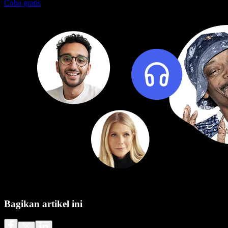
Coba gratis
Bagikan artikel ini