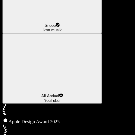
Snoop
Ikon musik
Ali Abdaal
YouTuber
Apple Design Award 2025