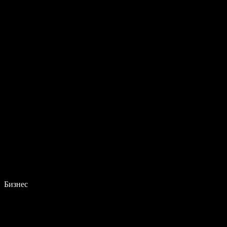
Бизнес