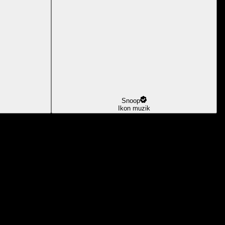
Snoop
Ikon muzik