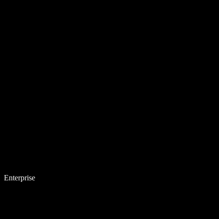
Enterprise