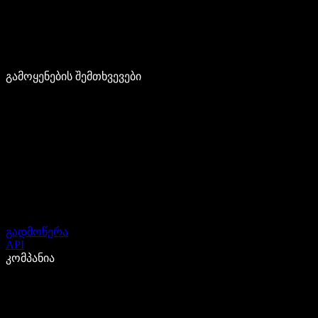
გამოყენების შემთხვევები
გადმოწერა
API
კომპანია