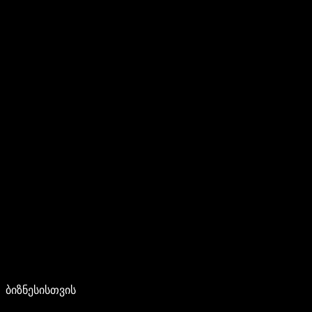
ბიზნესისთვის