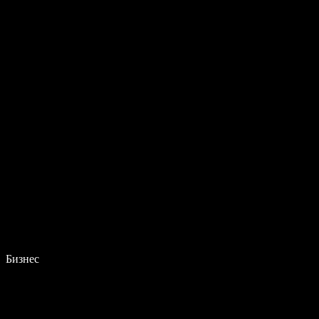
Бизнес