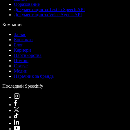
Образование
Документация за Text to Speech API
Документация за Voice Agents API
Компания
За нас
Контакти
Блог
Кариери
Партньорства
Помощ
Статус
Медии
Наръчник за бранда
Последвай Speechify