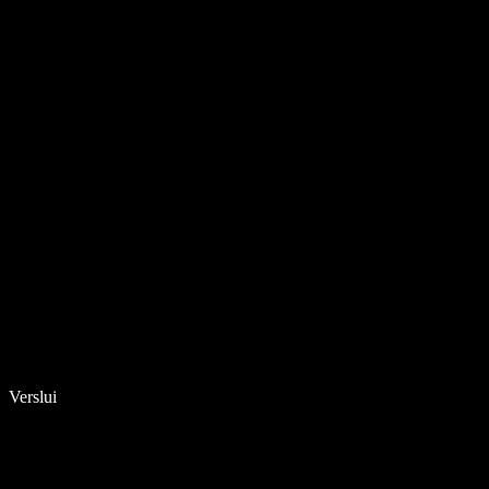
Verslui