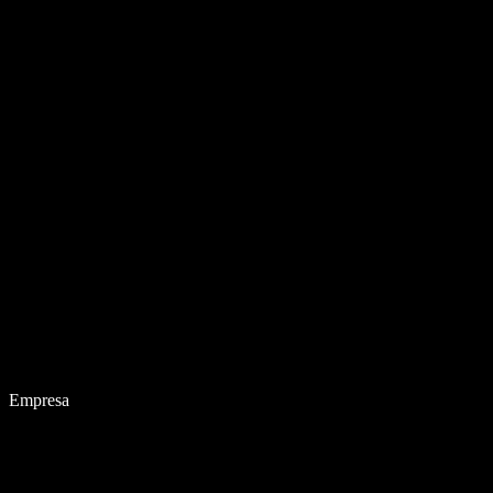
Empresa