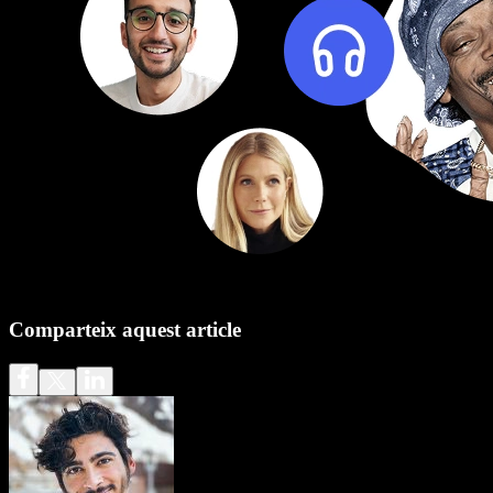
Comparteix aquest article