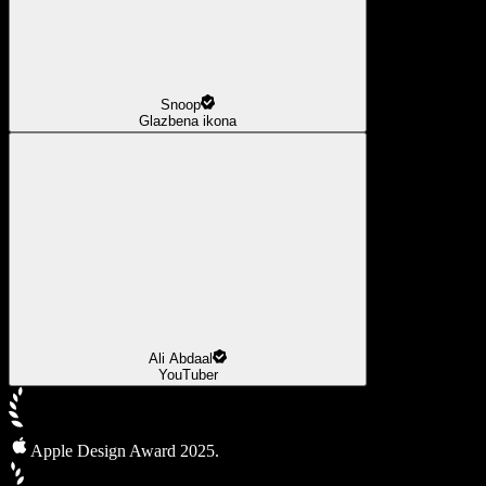
Snoop
Glazbena ikona
Ali Abdaal
YouTuber
Apple Design Award 2025.