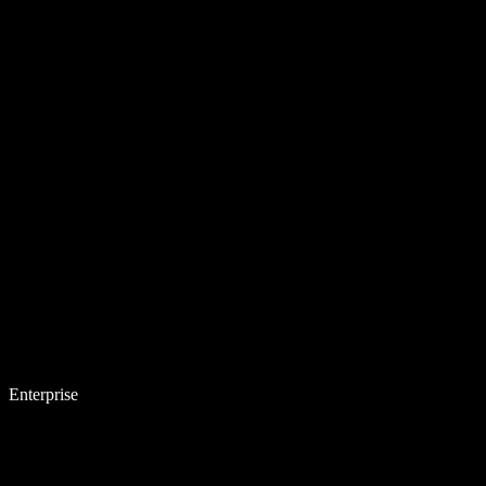
Enterprise