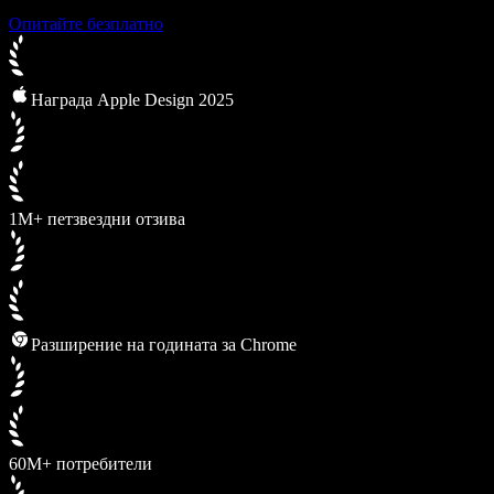
Опитайте безплатно
Награда Apple Design 2025
1M+ петзвездни отзива
Разширение на годината за Chrome
60M+ потребители