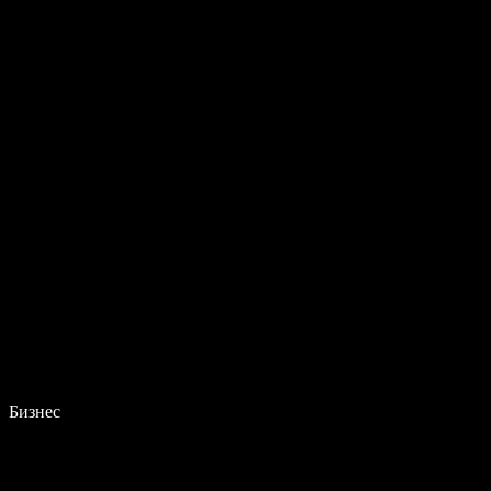
Бизнес