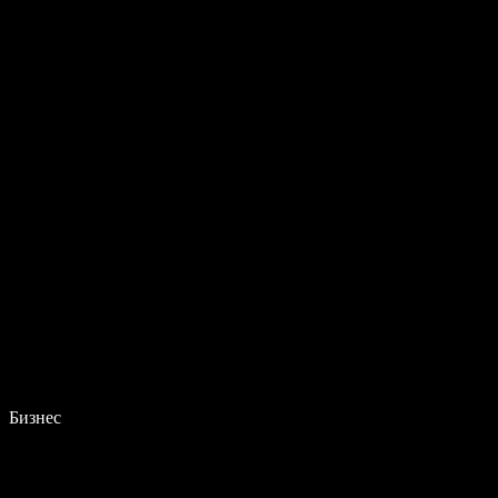
Бизнес