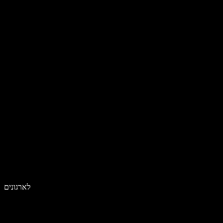
לארגונים