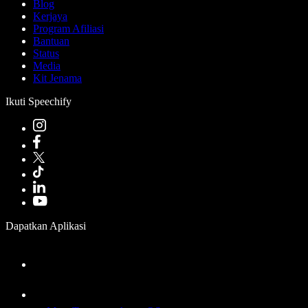
Blog
Kerjaya
Program Afiliasi
Bantuan
Status
Media
Kit Jenama
Ikuti Speechify
Dapatkan Aplikasi