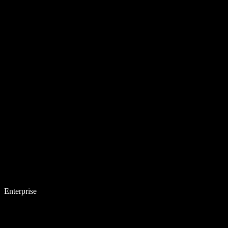
Enterprise