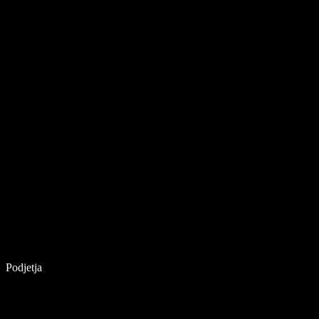
Podjetja