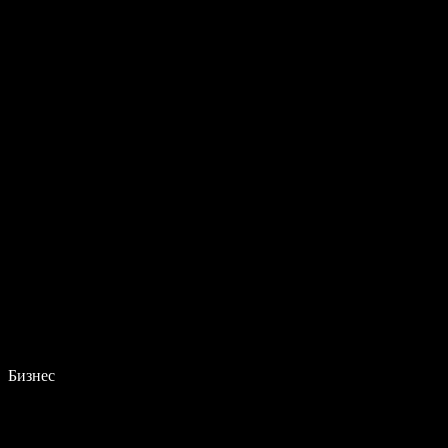
Бизнес