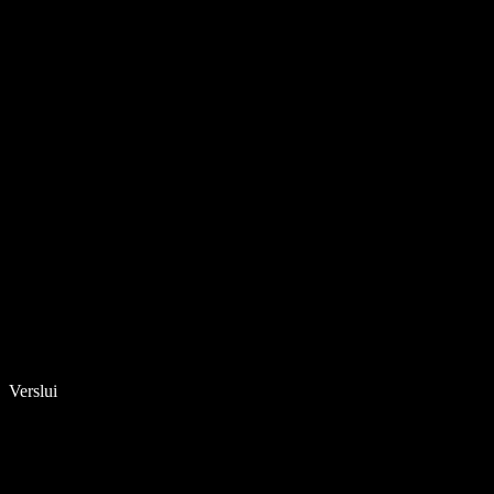
Verslui