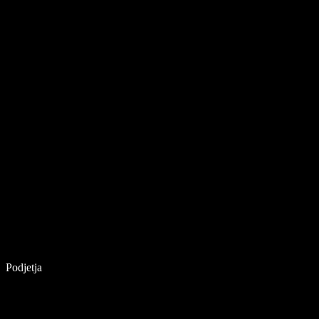
Podjetja