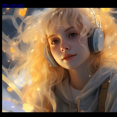
স্টুডিও চালু করুন