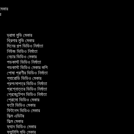
ও মেকার
ার
ার
ড্রামা মুভি মেকার
থ্রিলার মুভি মেকার
দিনের গল্প ভিডিও নির্মাতা
নিউজ ভিডিও নির্মাতা
নেচার ভিডিও মেকার
পডকাস্ট ভিডিও নির্মাতা
পডকাস্ট ভিডিও মেকার কপি
পোষা প্রাণীর ভিডিও নির্মাতা
প্যারোডি ভিডিও মেকার
প্রশংসাপত্র ভিডিও নির্মাতা
প্রশ্নোত্তর ভিডিও নির্মাতা
প্রেজেন্টেশন ভিডিও নির্মাতা
প্রোমো ভিডিও মেকার
ফটো ভিডিও মেকার
ফিটনেস ভিডিও মেকার
ফিল্ম এডিটর
ফিল্ম মেকার
ফ্যান ভিডিও মেকার
ফ্যান্টাসি মুভি মেকার