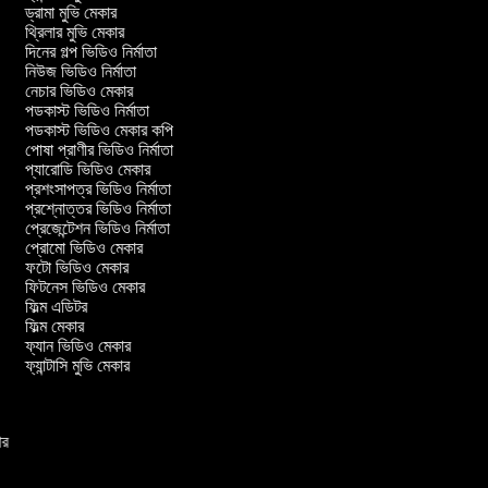
ড্রামা মুভি মেকার
থ্রিলার মুভি মেকার
দিনের গল্প ভিডিও নির্মাতা
নিউজ ভিডিও নির্মাতা
নেচার ভিডিও মেকার
পডকাস্ট ভিডিও নির্মাতা
পডকাস্ট ভিডিও মেকার কপি
পোষা প্রাণীর ভিডিও নির্মাতা
প্যারোডি ভিডিও মেকার
প্রশংসাপত্র ভিডিও নির্মাতা
প্রশ্নোত্তর ভিডিও নির্মাতা
প্রেজেন্টেশন ভিডিও নির্মাতা
প্রোমো ভিডিও মেকার
ফটো ভিডিও মেকার
ফিটনেস ভিডিও মেকার
ফিল্ম এডিটর
ফিল্ম মেকার
ফ্যান ভিডিও মেকার
ফ্যান্টাসি মুভি মেকার
কার