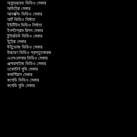
অ্যান্ড্রয়েড ভিডিও মেকার
আউট্রো মেকার
আনবক্সিং ভিডিও মেকার
আর্ট ভিডিও নির্মাতা
ইউটিউব ভিডিও নির্মাতা
ইনস্টাগ্রাম রিলস মেকার
ইন্টারভিউ ভিডিও মেকার
ইন্ট্রো মেকার
উইন্ডোজ ভিডিও মেকার
উচ্চারণ ভিডিও প্রস্তুতকারক
এএসএমআর ভিডিও মেকার
এক্সারসাইজ ভিডিও মেকার
ওয়েস্টার্ন মুভি মেকার
কমার্শিয়াল মেকার
কমেডি ভিডিও মেকার
কমেডি মুভি মেকার
র