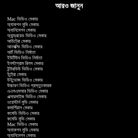
আরও জানুন
Mac ভিডিও মেকার
অ্যাকশন মুভি মেকার
অ্যানিমেশন মেকার
অ্যান্ড্রয়েড ভিডিও মেকার
আউট্রো মেকার
আনবক্সিং ভিডিও মেকার
আর্ট ভিডিও নির্মাতা
ইউটিউব ভিডিও নির্মাতা
ইনস্টাগ্রাম রিলস মেকার
ইন্টারভিউ ভিডিও মেকার
ইন্ট্রো মেকার
উইন্ডোজ ভিডিও মেকার
উচ্চারণ ভিডিও প্রস্তুতকারক
এএসএমআর ভিডিও মেকার
এক্সারসাইজ ভিডিও মেকার
ওয়েস্টার্ন মুভি মেকার
কমার্শিয়াল মেকার
কমেডি ভিডিও মেকার
কমেডি মুভি মেকার
Mac ভিডিও মেকার
অ্যাকশন মুভি মেকার
অ্যানিমেশন মেকার