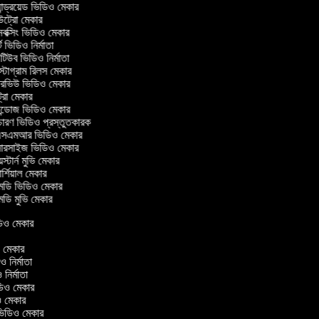
ন্ড্রয়েড ভিডিও মেকার
্রো মেকার
ক্সিং ভিডিও মেকার
 ভিডিও নির্মাতা
িউব ভিডিও নির্মাতা
্টাগ্রাম রিলস মেকার
টারভিউ ভিডিও মেকার
্রো মেকার
্ডোজ ভিডিও মেকার
চারণ ভিডিও প্রস্তুতকারক
এমআর ভিডিও মেকার
সারসাইজ ভিডিও মেকার
স্টার্ন মুভি মেকার
্শিয়াল মেকার
ডি ভিডিও মেকার
ডি মুভি মেকার
ভিডিও মেকার
র
িও মেকার
িও নির্মাতা
ও নির্মাতা
ভিডিও মেকার
িও মেকার
িন ভিডিও মেকার