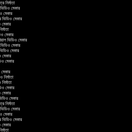
িত্র নির্মাতা
াল ভিডিও মেকার
িও মেকার
লার ভিডিও মেকার
িও মেকার
নির্মাতা
িডিও মেকার
োরিয়াল ভিডিও মেকার
ই ভিডিও মেকার
 ভিডিও মেকার
িও মেকার
ভিডিও মেকার
র
িও মেকার
িও নির্মাতা
ও নির্মাতা
ভিডিও মেকার
িও মেকার
িন ভিডিও মেকার
িত্র নির্মাতা
াল ভিডিও মেকার
িও মেকার
লার ভিডিও মেকার
িও মেকার
নির্মাতা