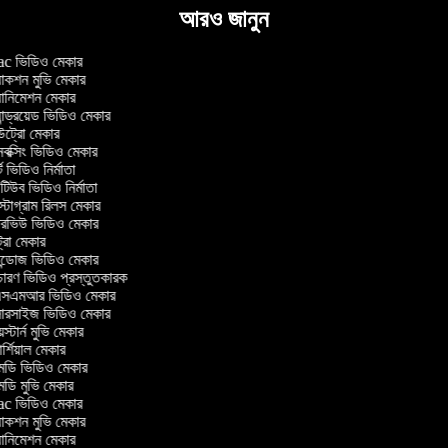
আরও জানুন
 ভিডিও মেকার
াকশন মুভি মেকার
ানিমেশন মেকার
ন্ড্রয়েড ভিডিও মেকার
্রো মেকার
ক্সিং ভিডিও মেকার
 ভিডিও নির্মাতা
িউব ভিডিও নির্মাতা
্টাগ্রাম রিলস মেকার
টারভিউ ভিডিও মেকার
্রো মেকার
্ডোজ ভিডিও মেকার
চারণ ভিডিও প্রস্তুতকারক
এমআর ভিডিও মেকার
সারসাইজ ভিডিও মেকার
স্টার্ন মুভি মেকার
্শিয়াল মেকার
ডি ভিডিও মেকার
ডি মুভি মেকার
 ভিডিও মেকার
াকশন মুভি মেকার
ানিমেশন মেকার