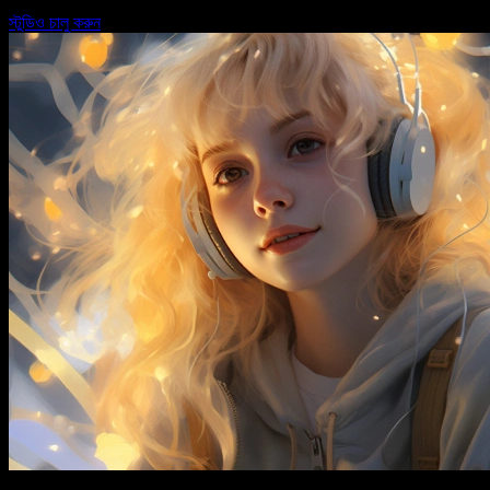
স্টুডিও চালু করুন