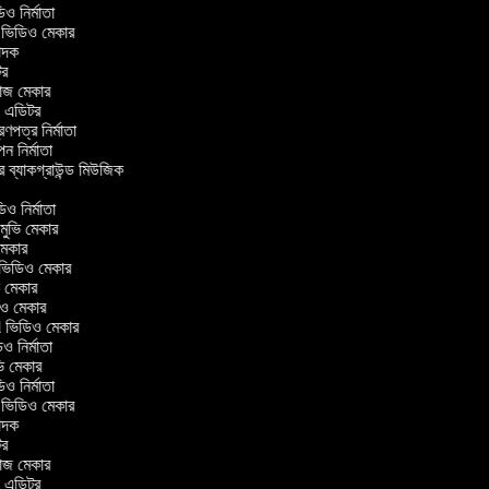
ভিডিও নির্মাতা
র ভিডিও মেকার
বাদক
িটর
লাজ মেকার
িং এডিটর
ত্রণপত্র নির্মাতা
াপন নির্মাতা
র ব্যাকগ্রাউন্ড মিউজিক
র
িও নির্মাতা
 মুভি মেকার
ভি মেকার
ার ভিডিও মেকার
ুভি মেকার
ডিও মেকার
ul ভিডিও মেকার
িও নির্মাতা
ুভি মেকার
ভিডিও নির্মাতা
র ভিডিও মেকার
বাদক
িটর
লাজ মেকার
িং এডিটর