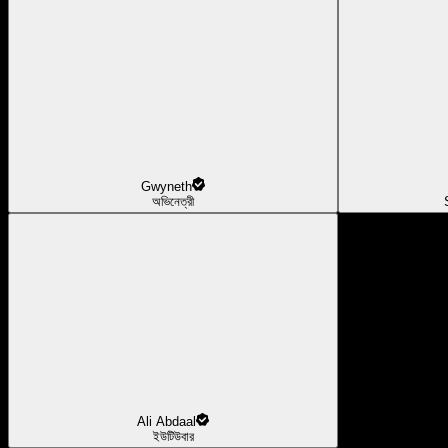
Gwyneth
অভিনেত্রী
Ali Abdaal
ইউটিউবার