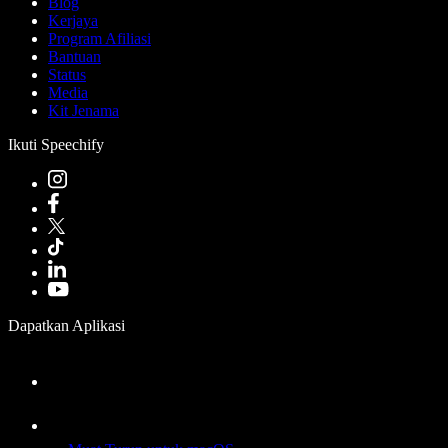
Blog
Kerjaya
Program Afiliasi
Bantuan
Status
Media
Kit Jenama
Ikuti Speechify
Dapatkan Aplikasi