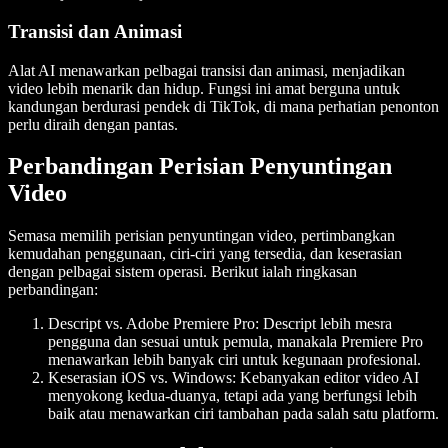
Transisi dan Animasi
Alat AI menawarkan pelbagai transisi dan animasi, menjadikan
video lebih menarik dan hidup. Fungsi ini amat berguna untuk
kandungan berdurasi pendek di TikTok, di mana perhatian penonton
perlu diraih dengan pantas.
Perbandingan Perisian Penyuntingan
Video
Semasa memilih perisian penyuntingan video, pertimbangkan
kemudahan penggunaan, ciri-ciri yang tersedia, dan keserasian
dengan pelbagai sistem operasi. Berikut ialah ringkasan
perbandingan:
Descript vs. Adobe Premiere Pro
: Descript lebih mesra
pengguna dan sesuai untuk pemula, manakala Premiere Pro
menawarkan lebih banyak ciri untuk kegunaan profesional.
Keserasian iOS vs. Windows
: Kebanyakan editor video AI
menyokong kedua-duanya, tetapi ada yang berfungsi lebih
baik atau menawarkan ciri tambahan pada salah satu platform.