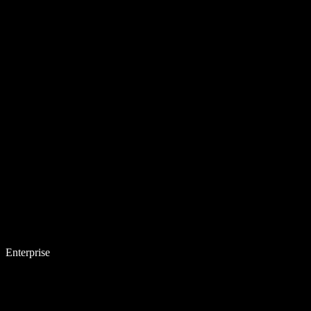
Enterprise