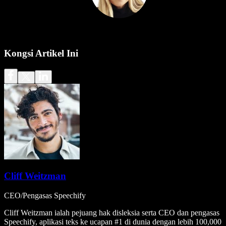
Kongsi Artikel Ini
Cliff Weitzman
CEO/Pengasas Speechify
Cliff Weitzman ialah pejuang hak disleksia serta CEO dan pengasas
Speechify, aplikasi teks ke ucapan #1 di dunia dengan lebih 100,000