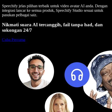
Speechify jelas pilihan terbaik untuk video avatar AI anda. Dengan
integrasi lancar ke semua produk, Speechify Studio sesuai untuk
pasukan pelbagai saiz.
Nikmati suara AI tercanggih, fail tanpa had, dan
sokongan 24/7
Cuba Percuma