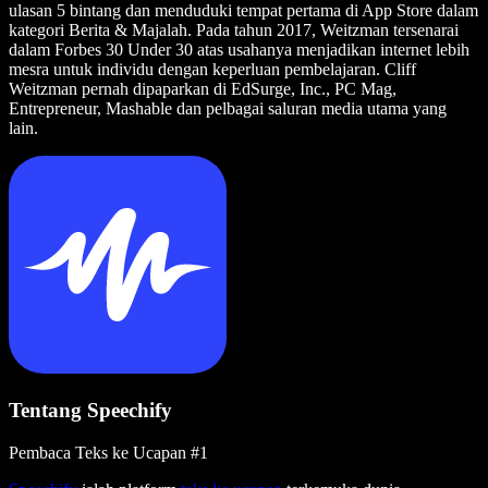
ulasan 5 bintang dan menduduki tempat pertama di App Store dalam
kategori Berita & Majalah. Pada tahun 2017, Weitzman tersenarai
dalam Forbes 30 Under 30 atas usahanya menjadikan internet lebih
mesra untuk individu dengan keperluan pembelajaran. Cliff
Weitzman pernah dipaparkan di EdSurge, Inc., PC Mag,
Entrepreneur, Mashable dan pelbagai saluran media utama yang
lain.
Tentang Speechify
Pembaca Teks ke Ucapan #1