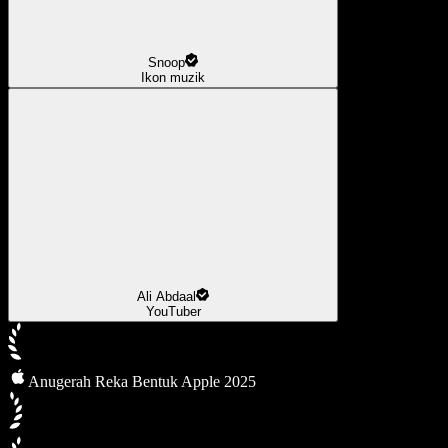
Snoop
Ikon muzik
Ali Abdaal
YouTuber
Anugerah Reka Bentuk Apple 2025