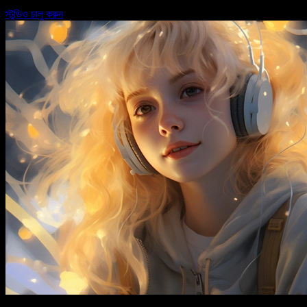
স্টুডিও চালু করুন