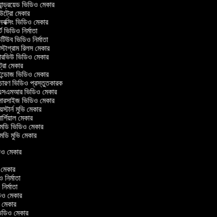
ান্ড্রয়েড ভিডিও মেকার
্রো মেকার
ক্সিং ভিডিও মেকার
ট ভিডিও নির্মাতা
িউব ভিডিও নির্মাতা
্টাগ্রাম রিলস মেকার
টারভিউ ভিডিও মেকার
্রো মেকার
্ডোজ ভিডিও মেকার
চারণ ভিডিও প্রস্তুতকারক
সএমআর ভিডিও মেকার
সারসাইজ ভিডিও মেকার
স্টার্ন মুভি মেকার
র্শিয়াল মেকার
ডি ভিডিও মেকার
ডি মুভি মেকার
িডিও মেকার
র
ও মেকার
িও নির্মাতা
 নির্মাতা
িডিও মেকার
ও মেকার
িন ভিডিও মেকার