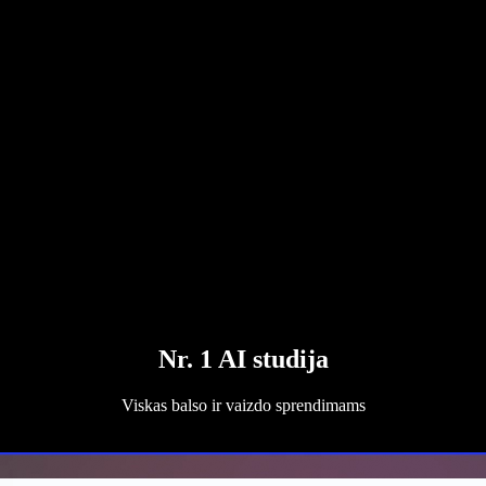
Nr. 1 AI studija
Viskas balso ir vaizdo sprendimams