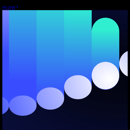
সব দেখুন