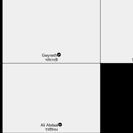
Gwyneth
অভিনেত্রী
Ali Abdaal
ইউটিউবার