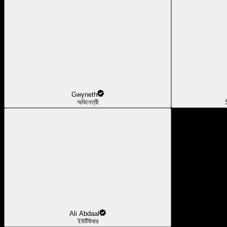
Gwyneth
অভিনেত্রী
Ali Abdaal
ইউটিউবার