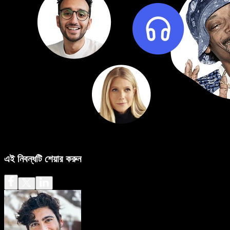
এই নিবন্ধটি শেয়ার করুন