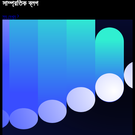
সাম্প্রতিক ব্লগ
সব দেখুন