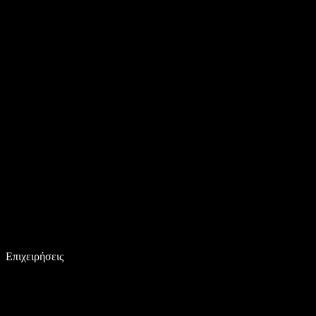
Επιχειρήσεις