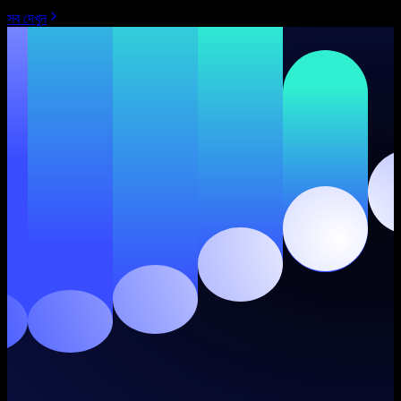
সব দেখুন