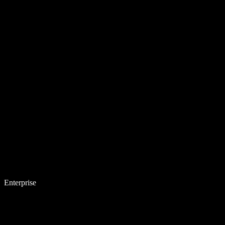
Enterprise