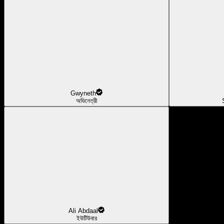
Gwyneth
অভিনেত্রী
Ali Abdaal
ইউটিউবার