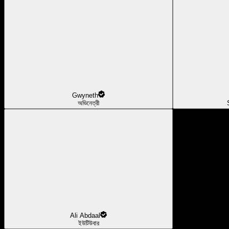
Gwyneth
অভিনেত্রী
Ali Abdaal
ইউটিউবার