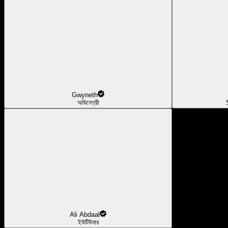
Gwyneth
অভিনেত্রী
Ali Abdaal
ইউটিউবার