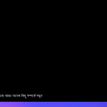
টি এবং আরও অনেক কিছু সম্পর্কে পড়ুন