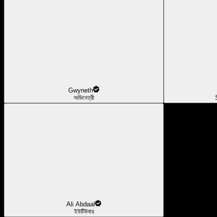
Gwyneth
অভিনেত্রী
Ali Abdaal
ইউটিউবার